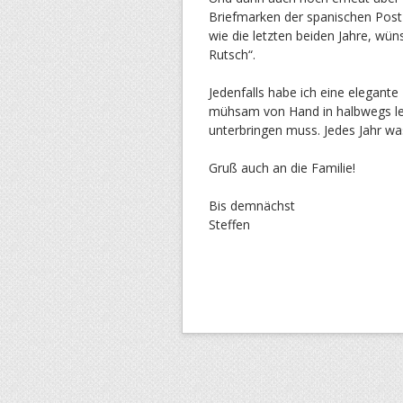
Briefmarken der spanischen Post 
wie die letzten beiden Jahre, wün
Rutsch“.
Jedenfalls habe ich eine elegant
mühsam von Hand in halbwegs lese
unterbringen muss. Jedes Jahr wa
Gruß auch an die Familie!
Bis demnächst
Steffen