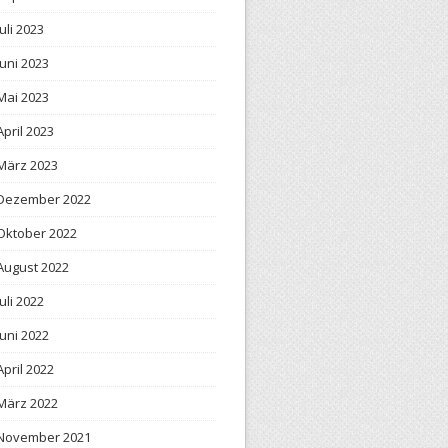
Juli 2023
Juni 2023
Mai 2023
April 2023
März 2023
Dezember 2022
Oktober 2022
August 2022
Juli 2022
Juni 2022
April 2022
März 2022
November 2021