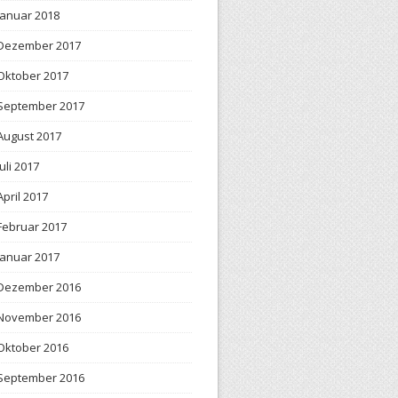
Januar 2018
Dezember 2017
Oktober 2017
September 2017
August 2017
Juli 2017
April 2017
Februar 2017
Januar 2017
Dezember 2016
November 2016
Oktober 2016
September 2016