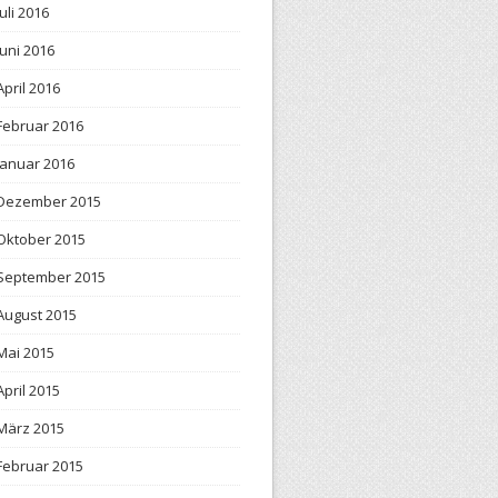
Juli 2016
Juni 2016
April 2016
Februar 2016
Januar 2016
Dezember 2015
Oktober 2015
September 2015
August 2015
Mai 2015
April 2015
März 2015
Februar 2015