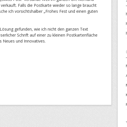
verkauft. Falls die Postkarte wieder so lange braucht
sche ich vorsichtshalber „Frohes Fest und einen guten
e Lösung gefunden, wie ich nicht den ganzen Text
rlicher Schrift auf einer zu kleinen Postkartenfläche
s Neues und Innovatives.