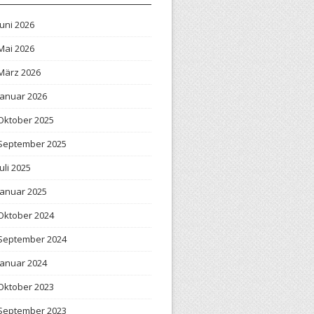
Juni 2026
Mai 2026
März 2026
Januar 2026
Oktober 2025
September 2025
Juli 2025
Januar 2025
Oktober 2024
September 2024
Januar 2024
Oktober 2023
September 2023