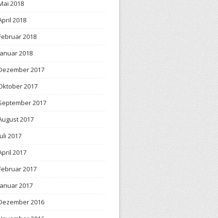
Mai 2018
April 2018
Februar 2018
Januar 2018
Dezember 2017
Oktober 2017
September 2017
August 2017
Juli 2017
April 2017
Februar 2017
Januar 2017
Dezember 2016