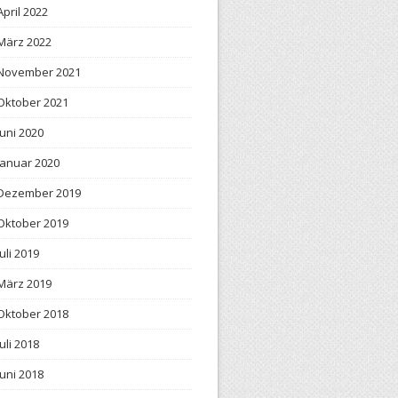
April 2022
März 2022
November 2021
Oktober 2021
Juni 2020
Januar 2020
Dezember 2019
Oktober 2019
Juli 2019
März 2019
Oktober 2018
Juli 2018
Juni 2018