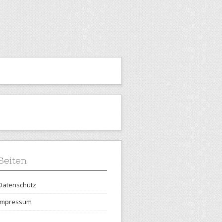
Seiten
Datenschutz
Impressum