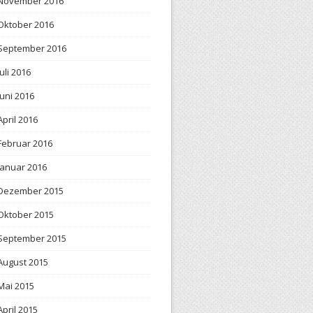
November 2016
Oktober 2016
September 2016
Juli 2016
Juni 2016
April 2016
Februar 2016
Januar 2016
Dezember 2015
Oktober 2015
September 2015
August 2015
Mai 2015
April 2015