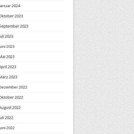
Januar 2024
Oktober 2023
September 2023
Juli 2023
Juni 2023
Mai 2023
April 2023
März 2023
Dezember 2022
Oktober 2022
August 2022
Juli 2022
Juni 2022