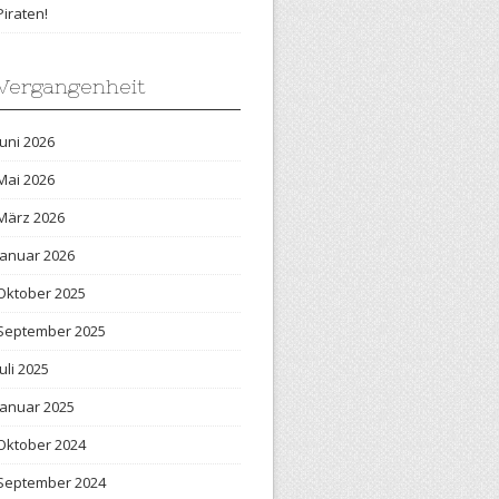
Piraten!
Vergangenheit
Juni 2026
Mai 2026
März 2026
Januar 2026
Oktober 2025
September 2025
Juli 2025
Januar 2025
Oktober 2024
September 2024