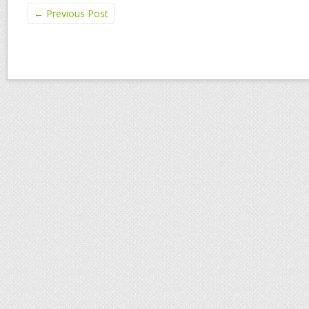
←
Previous Post