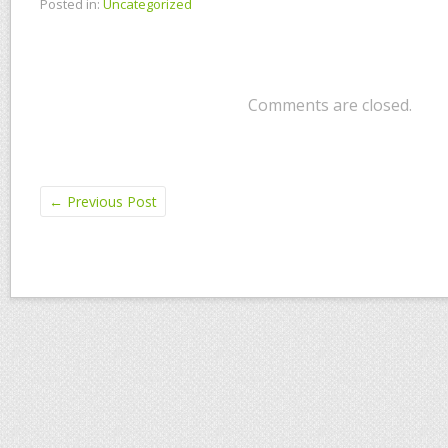
Posted in:
Uncategorized
Comments are closed.
←
Previous Post